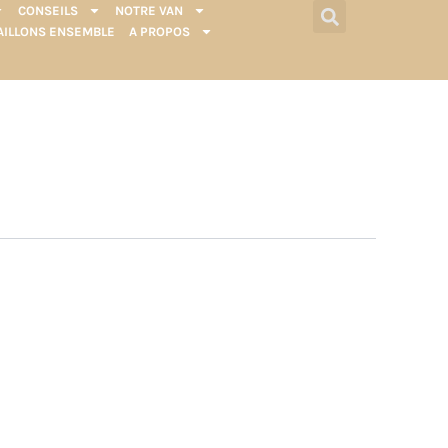
CONSEILS
NOTRE VAN
AILLONS ENSEMBLE
A PROPOS