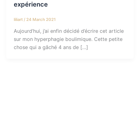
expérience
liliart
/
24 March 2021
Aujourd’hui, j’ai enfin décidé d’écrire cet article
sur mon hyperphagie boulimique. Cette petite
chose qui a gâché 4 ans de […]