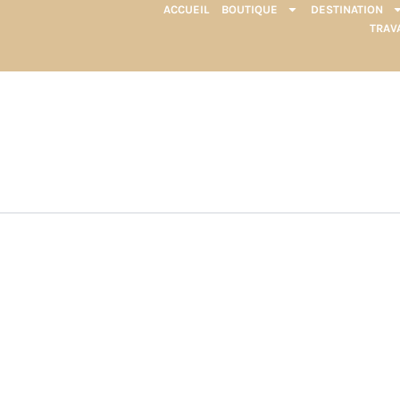
ACCUEIL
BOUTIQUE
DESTINATION
TRAV