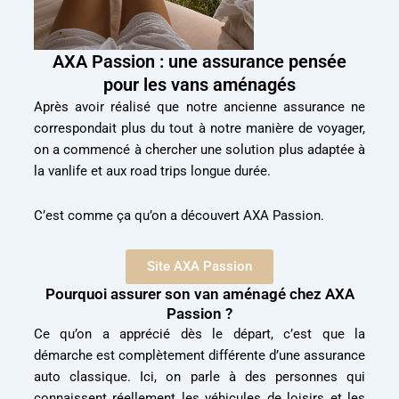
AXA Passion : une assurance pensée
pour les vans aménagés
Après avoir réalisé que notre ancienne assurance ne
correspondait plus du tout à notre manière de voyager,
on a commencé à chercher une solution plus adaptée à
la vanlife et aux road trips longue durée.
C’est comme ça qu’on a découvert AXA Passion.
Site AXA Passion
Pourquoi assurer son van aménagé chez AXA
Passion ?
Ce qu’on a apprécié dès le départ, c’est que la
démarche est complètement différente d’une assurance
auto classique. Ici, on parle à des personnes qui
connaissent réellement les véhicules de loisirs et les