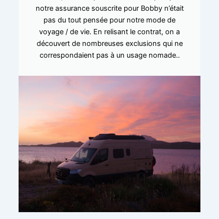
notre assurance souscrite pour Bobby n’était
pas du tout pensée pour notre mode de
voyage / de vie. En relisant le contrat, on a
découvert de nombreuses exclusions qui ne
correspondaient pas à un usage nomade..