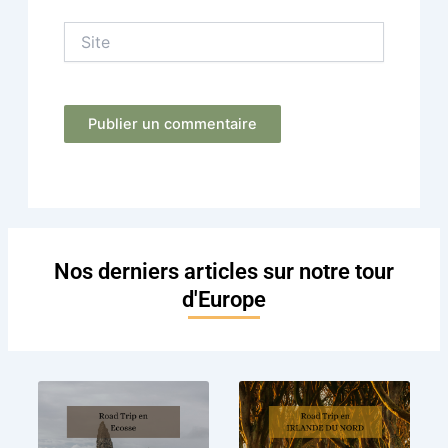
Site
Nos derniers articles sur notre tour
d'Europe