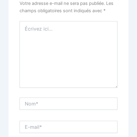
Votre adresse e-mail ne sera pas publiée.
Les
champs obligatoires sont indiqués avec
*
Écrivez
ici…
Nom*
E-
mail*