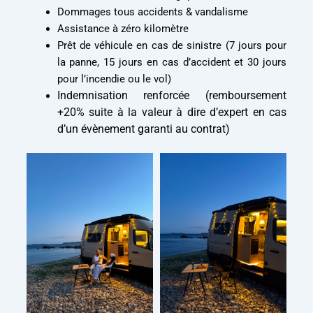
Dommages tous accidents & vandalisme
Assistance à zéro kilomètre
Prêt de véhicule en cas de sinistre (7 jours pour
la panne, 15 jours en cas d’accident et 30 jours
pour l’incendie ou le vol)
Indemnisation renforcée (remboursement
+20% suite à la valeur à dire d’expert en cas
d’un évènement garanti au contrat)