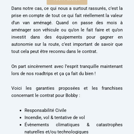
Dans notre cas, ce qui nous a surtout rassurés, c’est la
prise en compte de tout ce qui fait réellement la valeur
d’un van aménagé. Quand on passe des mois à
aménager son véhicule ou qu’on le fait faire et qu’on
investit dans des équipements pour gagner en
autonomie sur la route, c’est important de savoir que
tout cela peut être reconnu dans le contrat.
On part sincèrement avec l’esprit tranquille maintenant
lors de nos roadtrips et ça ça fait du bien !
Voici les garanties proposées et les franchises
concernant le contrat pour Bobby :
Responsabilité Civile
Incendie, vol & tentative de vol
Évènements climatiques & catastrophes
naturelles et/ou technologiques