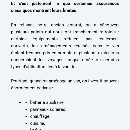
Et c’est justement là que certaines assurances
classiques montrent leurs limites.
En relisant notre ancien contrat, on a découvert
plusieurs points qui nous ont franchement refroidis :
certains équipements n’étaient pas réellement
couverts, les aménagements réalisés dans le van
étaient très peu pris en compte et plusieurs exclusions
concernaient les voyages longue durée ou certains
types d’utilisation liés à la vanlife.
Pourtant, quand on aménage un van, on investit souvent
énormément dedans :
batterie auxiliaire,
panneaux solaires,
chauffage,
cuisine,