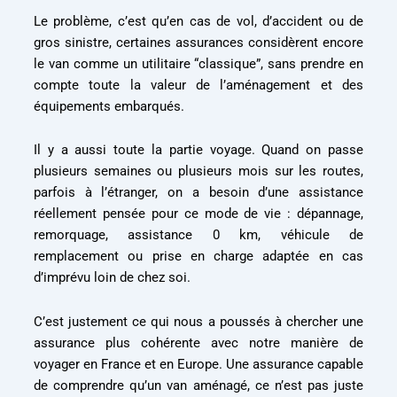
Le problème, c’est qu’en cas de vol, d’accident ou de
gros sinistre, certaines assurances considèrent encore
le van comme un utilitaire “classique”, sans prendre en
compte toute la valeur de l’aménagement et des
équipements embarqués.
Il y a aussi toute la partie voyage. Quand on passe
plusieurs semaines ou plusieurs mois sur les routes,
parfois à l’étranger, on a besoin d’une assistance
réellement pensée pour ce mode de vie : dépannage,
remorquage, assistance 0 km, véhicule de
remplacement ou prise en charge adaptée en cas
d’imprévu loin de chez soi.
C’est justement ce qui nous a poussés à chercher une
assurance plus cohérente avec notre manière de
voyager en France et en Europe. Une assurance capable
de comprendre qu’un van aménagé, ce n’est pas juste