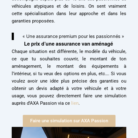
véhicules atypiques et de loisirs. On sent vraiment
cette spécialisation dans leur approche et dans les
garanties proposées.
« Une assurance premium pour les passionnés »
Le prix d’une assurance van aménagé
Chaque situation est différente, le modèle du véhicule,
ce que tu souhaites couvrir, le montant de ton
aménagement, le montant des équipements à
l’intérieur, si tu veux des options en plus, etc…. Si vous
voulez avoir une idée plus précise des garanties ou
obtenir un devis adapté à votre véhicule et à votre
usage, vous pouvez directement faire une simulation
auprès d’AXA Passion via ce
lien
.
Faire une simulation sur AXA Passion