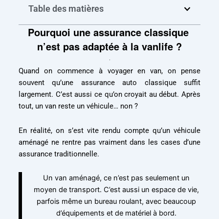
Table des matières
Pourquoi une assurance classique
n’est pas adaptée à la vanlife ?
Quand on commence à voyager en van, on pense
souvent qu’une assurance auto classique suffit
largement. C’est aussi ce qu’on croyait au début. Après
tout, un van reste un véhicule… non ?
En réalité, on s’est vite rendu compte qu’un véhicule
aménagé ne rentre pas vraiment dans les cases d’une
assurance traditionnelle.
Un van aménagé, ce n’est pas seulement un
moyen de transport. C’est aussi un espace de vie,
parfois même un bureau roulant, avec beaucoup
d’équipements et de matériel à bord.