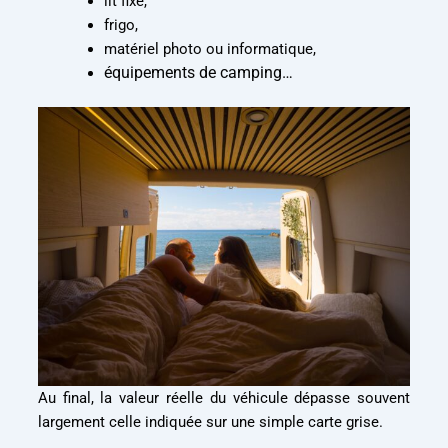
lit fixe,
frigo,
matériel photo ou informatique,
équipements de camping…
Au final, la valeur réelle du véhicule dépasse souvent
largement celle indiquée sur une simple carte grise.