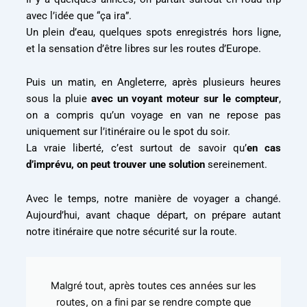
avec l’idée que “ça ira”.
Un plein d’eau, quelques spots enregistrés hors ligne,
et la sensation d’être libres sur les routes d’Europe.
Puis un matin, en Angleterre, après plusieurs heures
sous la pluie
avec un voyant moteur sur le compteur
,
on a compris qu’un voyage en van ne repose pas
uniquement sur l’itinéraire ou le spot du soir.
La vraie liberté, c’est surtout de savoir qu’
en cas
d’imprévu, on peut trouver une solution
sereinement.
Avec le temps, notre manière de voyager a changé.
Aujourd’hui, avant chaque départ, on prépare autant
notre itinéraire que notre sécurité sur la route.
Malgré tout, après toutes ces années sur les
routes, on a fini par se rendre compte que