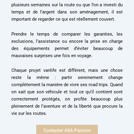
plusieurs semaines sur la route ou que l’on a investi du
temps et de l’argent dans son aménagement, il est
important de regarder ce qui est réellement couvert.
Prendre le temps de comparer les garanties, les
exclusions, l’assistance ou encore la prise en charge
des équipements permet d’éviter beaucoup de
mauvaises surprises une fois en voyage.
Chaque projet vanlife est différent, mais une chose
reste la même : partir sereinement change
complètement la manière de vivre ses road trips. Quand
on sait que son véhicule et tout ce qu’il contient sont
correctement protégés, on profite beaucoup plus
pleinement de l’aventure et de la liberté que procure la
vie sur les routes.
Contacter AXA Passion