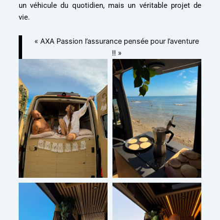
un véhicule du quotidien, mais un véritable projet de
vie.
« AXA Passion l’assurance pensée pour l’aventure
!! »