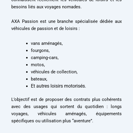
besoins liés aux voyages nomades.
AXA Passion est une branche spécialisée dédiée aux
véhicules de passion et de loisirs :
vans aménagés,
fourgons,
camping-cars,
motos,
véhicules de collection,
bateaux,
Et autres loisirs motorisés.
L’objectif est de proposer des contrats plus cohérents
avec des usages qui sortent du quotidien : longs
voyages, véhicules aménagés, équipements
spécifiques ou utilisation plus “aventure”.