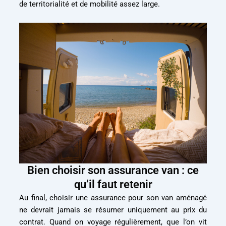
de territorialité et de mobilité assez large.
Bien choisir son assurance van : ce
qu’il faut retenir
Au final, choisir une assurance pour son van aménagé
ne devrait jamais se résumer uniquement au prix du
contrat. Quand on voyage régulièrement, que l’on vit