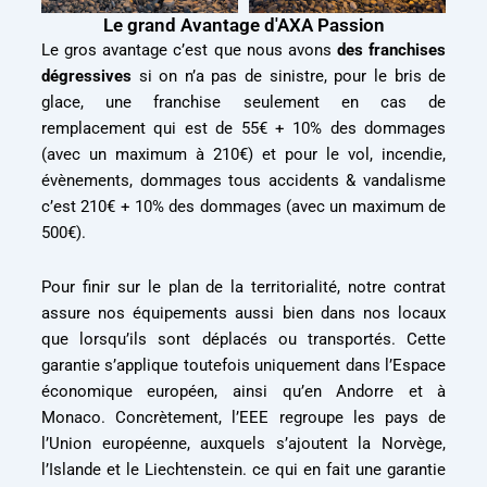
Le grand Avantage d'AXA Passion
Le gros avantage c’est que nous avons
des franchises
dégressives
si on n’a pas de sinistre, pour le bris de
glace, une franchise seulement en cas de
remplacement qui est de 55€ + 10% des dommages
(avec un maximum à 210€) et pour le vol, incendie,
évènements, dommages tous accidents & vandalisme
c’est 210€ + 10% des dommages (avec un maximum de
500€).
Pour finir sur le plan de la territorialité, notre contrat
assure nos équipements aussi bien dans nos locaux
que lorsqu’ils sont déplacés ou transportés. Cette
garantie s’applique toutefois uniquement dans l’Espace
économique européen, ainsi qu’en Andorre et à
Monaco. Concrètement, l’EEE regroupe les pays de
l’Union européenne, auxquels s’ajoutent la Norvège,
l’Islande et le Liechtenstein. ce qui en fait une garantie