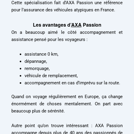
Cette spécialisation fait d’AXA Passion une référence
pour l’assurance des véhicules atypiques en France.
Les avantages d’
AXA
Passion
On a beaucoup aimé le côté accompagnement et
assistance pensé pour les voyageurs :
assistance 0 km,
dépannage,
remorquage,
véhicule de remplacement,
accompagnement en cas d’imprévu sur la route.
Quand on voyage régulièrement en Europe, ça change
énormément de choses mentalement. On part avec
beaucoup plus de sérénité.
Autre point qu’on trouve intéressant : AXA Passion
accompagne depuis plus de 40 ans des passionnés de