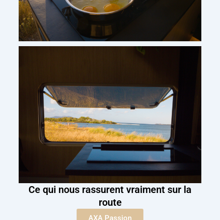
Ce qui nous rassurent vraiment sur la
route
AXA Passion