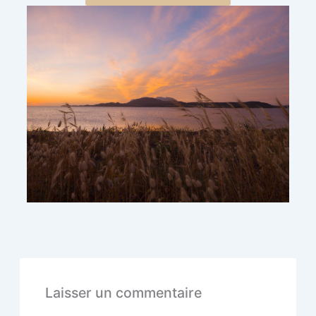
Laisser un commentaire