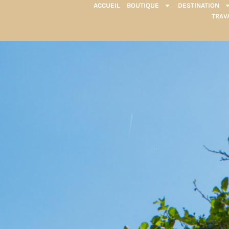
ACCUEIL
BOUTIQUE
DESTINATION
TRAV