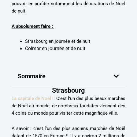
pouvoir en profiter notamment les décorations de Noel
de nuit.
A absolument faire :
Strasbourg en journée et de nuit
Colmar en journée et de nuit
Sommaire
Strasbourg
La capitale de Noel !!
C’est l’un des plus beaux marchés
de Noël au monde, de nombreux touristes viennent des
4 coins du monde pour visiter cette magnifique ville.
À savoir : c’est l’un des plus anciens marchés de Noël
datant de 1570 en Europe !! Il y a environ 2 millions de