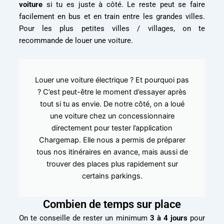
voiture
si tu es juste à côté. Le reste peut se faire
facilement en bus et en train entre les grandes villes.
Pour les plus petites villes / villages, on te
recommande de louer une voiture.
Louer une voiture électrique ? Et pourquoi pas
? C’est peut-être le moment d’essayer après
tout si tu as envie. De notre côté, on a loué
une voiture chez un concessionnaire
directement pour tester l’application
Chargemap. Elle nous a permis de préparer
tous nos itinéraires en avance, mais aussi de
trouver des places plus rapidement sur
certains parkings.
Combien de temps sur place
On te conseille de rester un minimum
3 à 4 jours
pour