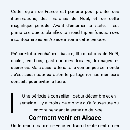
Cette région de France est parfaite pour profiter des
illuminations, des marchés de Noël, et de cette
magnifique période. Avant d’entamer ta visite, il est
primordial que tu planifies ton road trip en fonction des
incontournables en Alsace à voir à cette période.
Prépare-toi à enchaîner : balade, illuminations de Noël,
chalet, en bois, gastronomies locales, fromages et
sucreries. Mais aussi attend toi à voir un peu de monde
: c’est aussi pour ça qu’on te partage ici nos meilleurs
conseils pour éviter la foule.
Une période à conseiller : début décembre et en
semaine. Il y a moins de monde qu'à l'ouverture ou
encore pendant la semaine de Noël.
Comment venir en Alsace
On te recommande de venir en
train
directement ou en