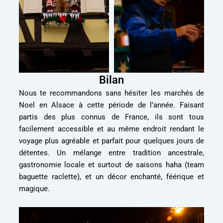
Bilan
Nous te recommandons sans hésiter les marchés de
Noel en Alsace à cette période de l’année. Faisant
partis des plus connus de France, ils sont tous
facilement accessible et au même endroit rendant le
voyage plus agréable et parfait pour quelques jours de
détentes. Un mélange entre tradition ancestrale,
gastronomie locale et surtout de saisons haha (team
baguette raclette), et un décor enchanté, féérique et
magique.