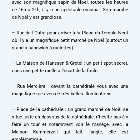
avec son magnifique sapin de Noël, toutes les heures
de 16h à 21h, il y a un spectacle musical. Son marché
de Noël y est grandiose.
– Rue de l’Outre pour arriver à la Place du Temple Neuf
où il y a un magnifique petit marché de Noël (surtout un
stand à sandwich à raclettes)
– La Maison de Hanssen & Gretel : un petit spot secret,
dans une petite ruelle à l’écart de la foule.
– Rue Mercière : devant la cathédrale vous avec une
magnifique rue avec de très belles illuminations.
– Place de la cathédrale : un grand marché de Noël se
situe juste en dessous de la cathédrale, n’hésite pas à y
faire un tour et notamment voir le manège, avec la
Maison Kammerzell qui fait l’angle, elle est
emblématique.