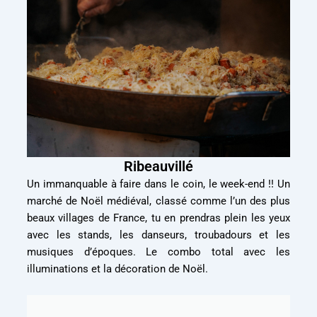
Ribeauvillé
Un immanquable à faire dans le coin, le week-end !! Un
marché de Noël médiéval, classé comme l’un des plus
beaux villages de France, tu en prendras plein les yeux
avec les stands, les danseurs, troubadours et les
musiques d’époques. Le combo total avec les
illuminations et la décoration de Noël.