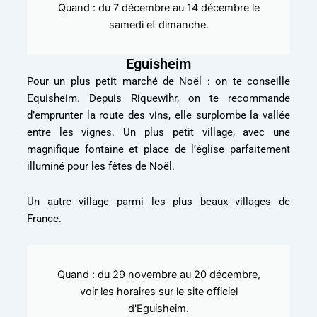
Quand : du 7 décembre au 14 décembre le
samedi et dimanche.
Eguisheim
Pour un plus petit marché de Noël : on te conseille
Equisheim. Depuis Riquewihr, on te recommande
d’emprunter la route des vins, elle surplombe la vallée
entre les vignes. Un plus petit village, avec une
magnifique fontaine et place de l’église parfaitement
illuminé pour les fêtes de Noël.
Un autre village parmi les plus beaux villages de
France.
Quand : du 29 novembre au 20 décembre,
voir les horaires sur le site officiel
d'Eguisheim.