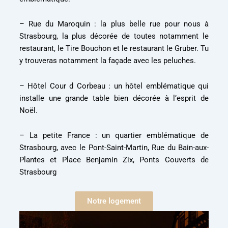
– Rue du Maroquin : la plus belle rue pour nous à
Strasbourg, la plus décorée de toutes notamment le
restaurant, le Tire Bouchon et le restaurant le Gruber. Tu
y trouveras notamment la façade avec les peluches.
– Hôtel Cour d Corbeau : un hôtel emblématique qui
installe une grande table bien décorée à l’esprit de
Noël.
– La petite France : un quartier emblématique de
Strasbourg, avec le Pont-Saint-Martin, Rue du Bain-aux-
Plantes et Place Benjamin Zix, Ponts Couverts de
Strasbourg
Notre logement