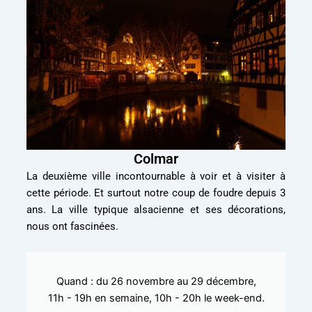
Colmar
La deuxième ville incontournable à voir et à visiter à
cette période. Et surtout notre coup de foudre depuis 3
ans. La ville typique alsacienne et ses décorations,
nous ont fascinées.
Quand : du 26 novembre au 29 décembre,
11h - 19h en semaine, 10h - 20h le week-end.