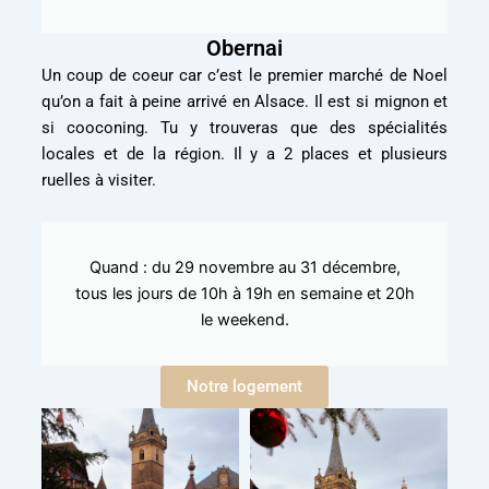
Obernai
Un coup de coeur car c’est le premier marché de Noel
qu’on a fait à peine arrivé en Alsace. Il est si mignon et
si cooconing. Tu y trouveras que des spécialités
locales et de la région. Il y a 2 places et plusieurs
ruelles à visiter.
Quand : du 29 novembre au 31 décembre,
tous les jours de 10h à 19h en semaine et 20h
le weekend.
Notre logement