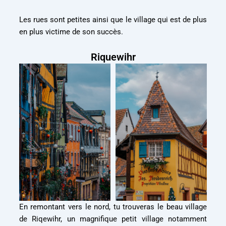
Les rues sont petites ainsi que le village qui est de plus
en plus victime de son succès.
Riquewihr
En remontant vers le nord, tu trouveras le beau village
de Riqewihr, un magnifique petit village notamment