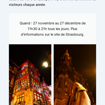
visiteurs chaque année.
Quand : 27 novembre au 27 décembre de
11h30 à 21h tous les jours. Plus
d’informations sur le site de Strasbourg.