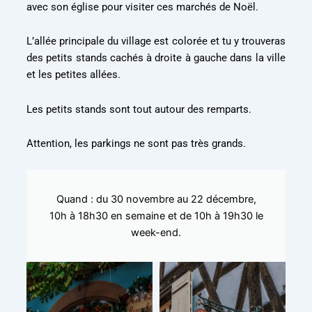
avec son église pour visiter ces marchés de Noël.
L’allée principale du village est colorée et tu y trouveras
des petits stands cachés à droite à gauche dans la ville
et les petites allées.
Les petits stands sont tout autour des remparts.
Attention, les parkings ne sont pas très grands.
Quand : du 30 novembre au 22 décembre,
10h à 18h30 en semaine et de 10h à 19h30 le
week-end.