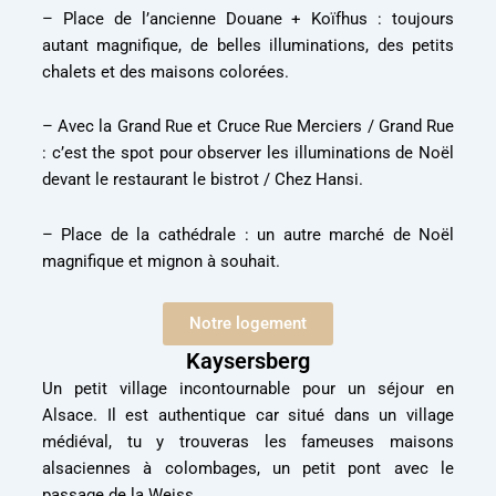
– Place de l’ancienne Douane + Koïfhus : toujours
autant magnifique, de belles illuminations, des petits
chalets et des maisons colorées.
– Avec la Grand Rue et Cruce Rue Merciers / Grand Rue
: c’est the spot pour observer les illuminations de Noël
devant le restaurant le bistrot / Chez Hansi.
– Place de la cathédrale : un autre marché de Noël
magnifique et mignon à souhait.
Notre logement
Kaysersberg
Un petit village incontournable pour un séjour en
Alsace. Il est authentique car situé dans un village
médiéval, tu y trouveras les fameuses maisons
alsaciennes à colombages, un petit pont avec le
passage de la Weiss.