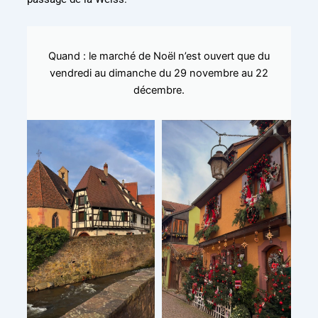
Quand : le marché de Noël n’est ouvert que du
vendredi au dimanche du 29 novembre au 22
décembre.