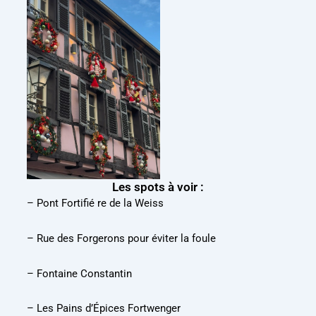
Les spots à voir :
– Pont Fortifié re de la Weiss
– Rue des Forgerons pour éviter la foule
– Fontaine Constantin
– Les Pains d’Épices Fortwenger