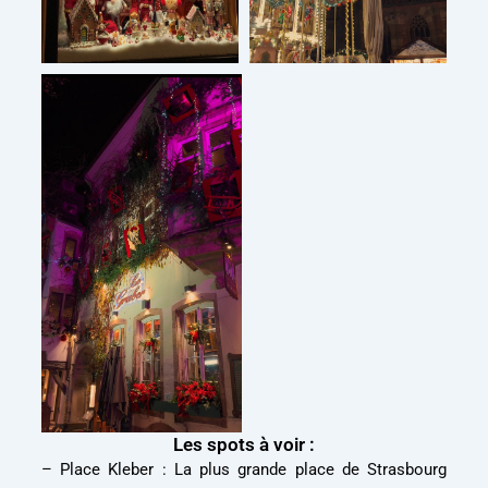
Les spots à voir :
– Place Kleber : La plus grande place de Strasbourg