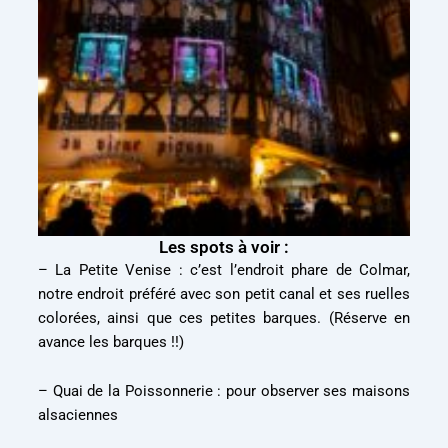
Les spots à voir :
– La Petite Venise : c’est l’endroit phare de Colmar,
notre endroit préféré avec son petit canal et ses ruelles
colorées, ainsi que ces petites barques. (Réserve en
avance les barques !!)
– Quai de la Poissonnerie : pour observer ses maisons
alsaciennes