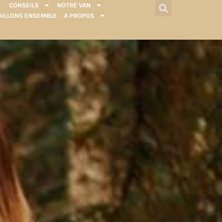
CONSEILS
NOTRE VAN
AILLONS ENSEMBLE
A PROPOS