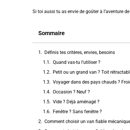
Si toi aussi tu as envie de goûter à l’aventure de
Sommaire
Définis tes critères, envies, besoins
Quand vas-tu l’utiliser ?
Petit ou un grand van ? Toit rétractabl
Voyager dans des pays chauds ? Froids
Occasion ? Neuf ?
Vide ? Déjà aménagé ?
Fenêtre ? Sans fenêtre ?
Comment choisir un van fiable mécaniqu