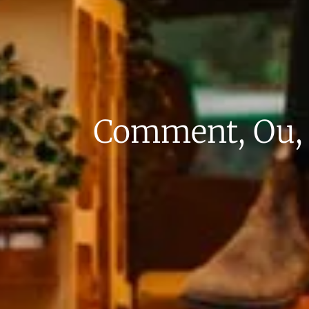
Comment, Ou, 