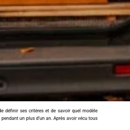
e définir ses critères et de savoir quel modèle
i pendant un plus d’un an. Après avoir vécu tous