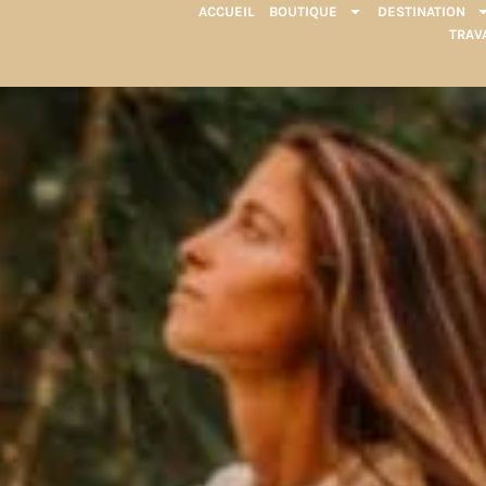
ACCUEIL
BOUTIQUE
DESTINATION
TRAV