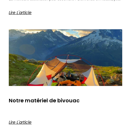
Lire L'article
Notre matériel de bivouac
Lire L'article