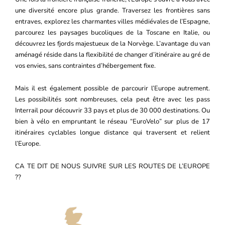
une diversité encore plus grande. Traversez les frontières sans
entraves, explorez les charmantes villes médiévales de l’Espagne,
parcourez les paysages bucoliques de la Toscane en Italie, ou
découvrez les fjords majestueux de la Norvège. L’avantage du van
aménagé réside dans la flexibilité de changer d’itinéraire au gré de
vos envies, sans contraintes d’hébergement fixe.
Mais il est également possible de parcourir l’Europe autrement.
Les possibilités sont nombreuses, cela peut être avec les pass
Interrail pour découvrir 33 pays et plus de 30 000 destinations. Ou
bien à vélo en empruntant le réseau “EuroVelo” sur plus de 17
itinéraires cyclables longue distance qui traversent et relient
l’Europe.
CA TE DIT DE NOUS SUIVRE SUR LES ROUTES DE L’EUROPE
??