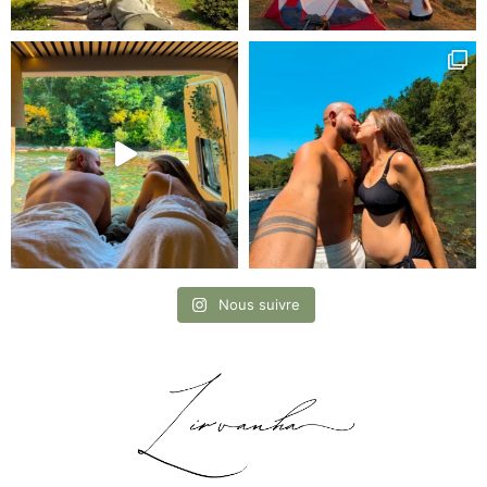
Nous suivre