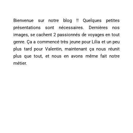
Bienvenue sur notre blog !! Quelques petites
présentations sont nécessaires. Dernières nos
images, se cachent 2 passionnés de voyages en tout
genre. Ça a commencé très jeune pour Lilia et un peu
plus tard pour Valentin, maintenant ça nous réunit
plus que tout, et nous en avons même fait notre
métier.