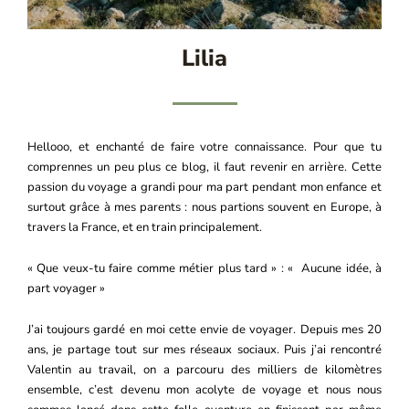
Lilia
Hellooo, et enchanté de faire votre connaissance. Pour que tu
comprennes un peu plus ce blog, il faut revenir en arrière. Cette
passion du voyage a grandi pour ma part pendant mon enfance et
surtout grâce à mes parents : nous partions souvent en Europe, à
travers la France, et en train principalement.
« Que veux-tu faire comme métier plus tard » : « Aucune idée, à
part voyager »
J’ai toujours gardé en moi cette envie de voyager. Depuis mes 20
ans, je partage tout sur mes réseaux sociaux. Puis j’ai rencontré
Valentin au travail, on a parcouru des milliers de kilomètres
ensemble, c’est devenu mon acolyte de voyage et nous nous