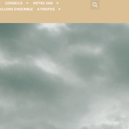
CONSEILS
NOTRE VAN
AILLONS ENSEMBLE
A PROPOS