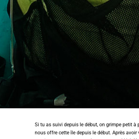
Si tu as suivi depuis le début, on grimpe petit
nous offre cette île depuis le début. Après avoi