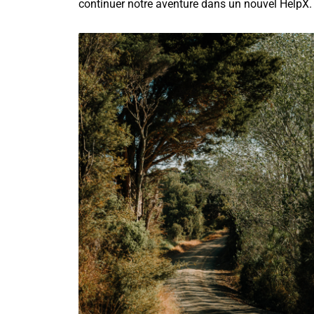
continuer notre aventure dans un nouvel HelpX