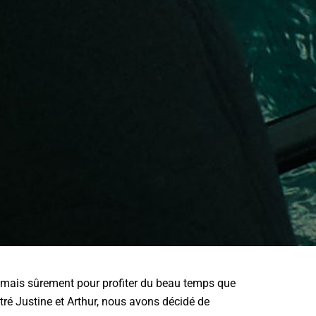
t, mais sûrement pour profiter du beau temps que
tré Justine et Arthur, nous avons décidé de