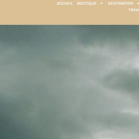
ACCUEIL
BOUTIQUE
DESTINATION
TRAV