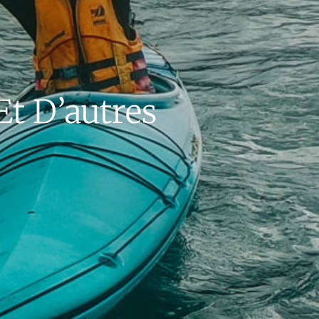
Et D’autres