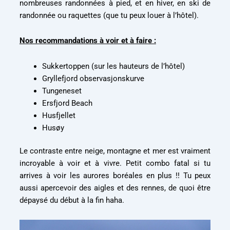
randonnée ou raquettes (que tu peux louer à l’hôtel).
Nos recommandations à voir et à faire :
Sukkertoppen (sur les hauteurs de l’hôtel)
Gryllefjord observasjonskurve
Tungeneset
Ersfjord Beach
Husfjellet
Husøy
Le contraste entre neige, montagne et mer est vraiment
incroyable à voir et à vivre. Petit combo fatal si tu
arrives à voir les aurores boréales en plus !! Tu peux
aussi apercevoir des aigles et des rennes, de quoi être
dépaysé du début à la fin haha.