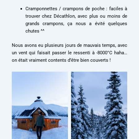
Cramponnettes / crampons de poche : faciles à
trouver chez Décathlon, avec plus ou moins de
grands crampons, ça nous a évité quelques
chutes ^^
Nous avons eu plusieurs jours de mauvais temps, avec
un vent qui faisait passer le ressenti à -8000°C haha…
on était vraiment contents d’être bien couverts !