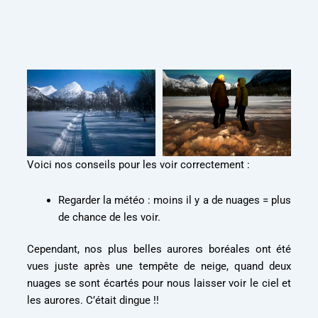
Voici nos conseils pour les voir correctement :
Regarder la météo : moins il y a de nuages = plus
de chance de les voir.
Cependant, nos plus belles aurores boréales ont été
vues juste après une tempête de neige, quand deux
nuages se sont écartés pour nous laisser voir le ciel et
les aurores. C’était dingue !!