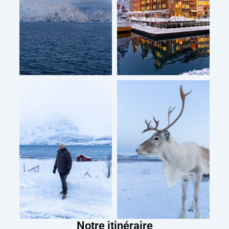
Notre itinéraire