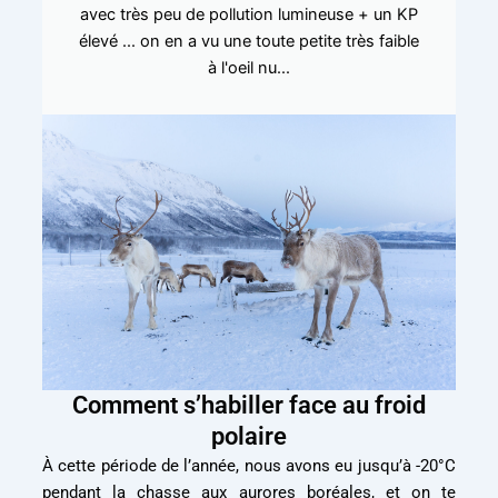
avec très peu de pollution lumineuse + un KP
élevé ... on en a vu une toute petite très faible
à l'oeil nu...
Comment s’habiller face au froid
polaire
À cette période de l’année, nous avons eu jusqu’à -20°C
pendant la chasse aux aurores boréales, et on te