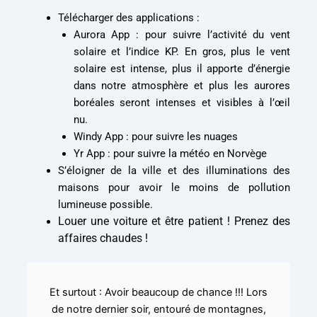
Télécharger des applications :
Aurora App : pour suivre l’activité du vent
solaire et l’indice KP. En gros, plus le vent
solaire est intense, plus il apporte d’énergie
dans notre atmosphère et plus les aurores
boréales seront intenses et visibles à l’œil
nu.
Windy App : pour suivre les nuages
Yr App : pour suivre la météo en Norvège
S’éloigner de la ville et des illuminations des
maisons pour avoir le moins de pollution
lumineuse possible.
Louer une voiture et être patient ! Prenez des
affaires chaudes !
Et surtout : Avoir beaucoup de chance !!! Lors
de notre dernier soir, entouré de montagnes,