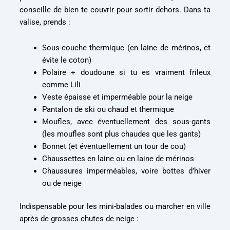
conseille de bien te couvrir pour sortir dehors. Dans ta
valise, prends :
Sous-couche thermique (en laine de mérinos, et
évite le coton)
Polaire + doudoune si tu es vraiment frileux
comme Lili
Veste épaisse et imperméable pour la neige
Pantalon de ski ou chaud et thermique
Moufles, avec éventuellement des sous-gants
(les moufles sont plus chaudes que les gants)
Bonnet (et éventuellement un tour de cou)
Chaussettes en laine ou en laine de mérinos
Chaussures imperméables, voire bottes d’hiver
ou de neige
Indispensable pour les mini-balades ou marcher en ville
après de grosses chutes de neige :