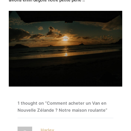
1 thought on “Comment acheter un Van en
Nouvelle Zélande ? Notre maison roulante”
Harley