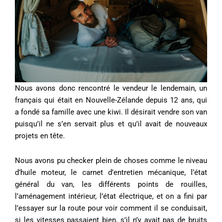
Nous avons donc rencontré le vendeur le lendemain, un
français qui était en Nouvelle-Zélande depuis 12 ans, qui
a fondé sa famille avec une kiwi. Il désirait vendre son van
puisqu’il ne s’en servait plus et qu’il avait de nouveaux
projets en tête.
Nous avons pu checker plein de choses comme le niveau
d’huile moteur, le carnet d’entretien mécanique, l’état
général du van, les différents points de rouilles,
l’aménagement intérieur, l’état électrique, et on a fini par
l’essayer sur la route pour voir comment il se conduisait,
si les vitesses passaient bien, s’il n’y avait pas de bruits