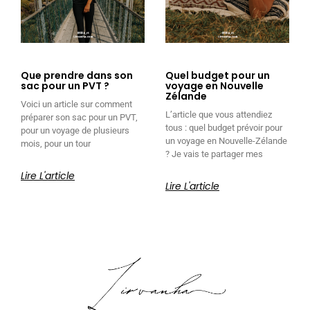
Que prendre dans son
Quel budget pour un
sac pour un PVT ?
voyage en Nouvelle
Zélande
Voici un article sur comment
L’article que vous attendiez
préparer son sac pour un PVT,
tous : quel budget prévoir pour
pour un voyage de plusieurs
un voyage en Nouvelle-Zélande
mois, pour un tour
? Je vais te partager mes
Lire L'article
Lire L'article