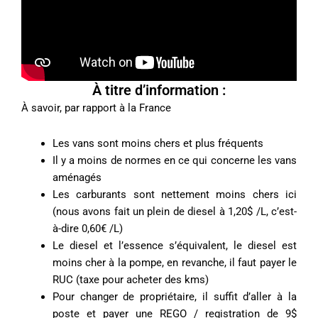
À titre d’information :
À savoir, par rapport à la France
Les vans sont moins chers et plus fréquents
Il y a moins de normes en ce qui concerne les vans
aménagés
Les carburants sont nettement moins chers ici
(nous avons fait un plein de diesel à 1,20$ /L, c’est-
à-dire 0,60€ /L)
Le diesel et l’essence s’équivalent, le diesel est
moins cher à la pompe, en revanche, il faut payer le
RUC (taxe pour acheter des kms)
Pour changer de propriétaire, il suffit d’aller à la
poste et payer une REGO / registration de 9$