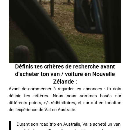
Définis tes critères de recherche avant
d’acheter ton van / voiture en Nouvelle
Zélande :
Avant de commencer à regarder les annonces : tu dois
définir tes critères. Nous nous sommes basés sur
différents points, +/- rédhibitoires, et surtout en fonction
de l’expérience de Val en Australie.
Durant son road trip en Australie, Val a acheté un van