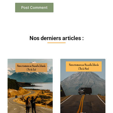
Nos derniers articles :