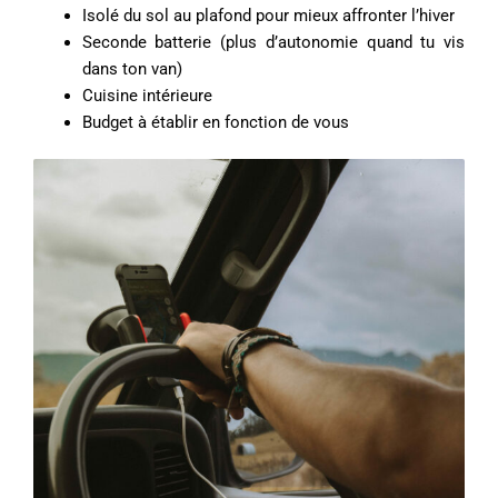
Isolé du sol au plafond pour mieux affronter l’hiver
Seconde batterie (plus d’autonomie quand tu vis
dans ton van)
Cuisine intérieure
Budget à établir en fonction de vous