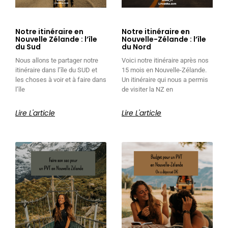
Notre itinéraire en
Notre itinéraire en
Nouvelle Zélande : l’île
Nouvelle-Zélande : l’île
du Sud
du Nord
Nous allons te partager notre
Voici notre itinéraire après nos
itinéraire dans l’île du SUD et
15 mois en Nouvelle-Zélande.
les choses à voir et à faire dans
Un itinéraire qui nous a permis
l’île
de visiter la NZ en
Lire L'article
Lire L'article