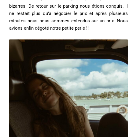
bizarres. De retour sur le parking nous étions conquis, il
ne restait plus qu’à négocier le prix et après plusieurs
minutes nous nous sommes entendus sur un prix. Nous
avions enfin dégoté notre petite perle !!