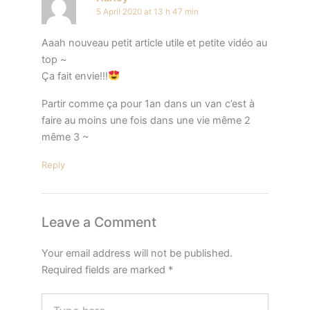
5 April 2020 at 13 h 47 min
Aaah nouveau petit article utile et petite vidéo au
top ~
Ça fait envie!!!
Partir comme ça pour 1an dans un van c’est à
faire au moins une fois dans une vie même 2
même 3 ~
Reply
Leave a Comment
Your email address will not be published.
Required fields are marked
*
Type