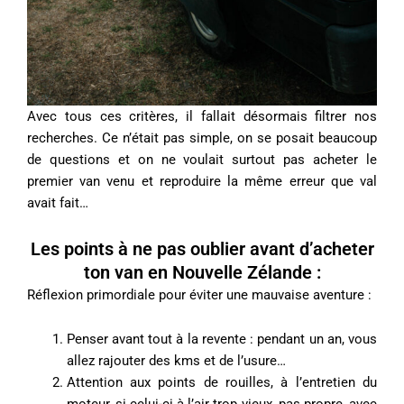
Avec tous ces critères, il fallait désormais filtrer nos
recherches. Ce n’était pas simple, on se posait beaucoup
de questions et on ne voulait surtout pas acheter le
premier van venu et reproduire la même erreur que val
avait fait…
Les points à ne pas oublier avant d’acheter
ton van en Nouvelle Zélande :
Réflexion primordiale pour éviter une mauvaise aventure :
Penser avant tout à la revente : pendant un an, vous
allez rajouter des kms et de l’usure…
Attention aux points de rouilles, à l’entretien du