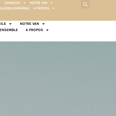
CONSEILS
NOTRE VAN
AILLONS ENSEMBLE
A PROPOS
ILS
NOTRE VAN
 ENSEMBLE
A PROPOS