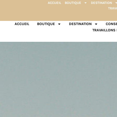
ACCUEIL
BOUTIQUE
DESTINATION
TRAV
ACCUEIL
BOUTIQUE
DESTINATION
CONSE
TRAVAILLONS