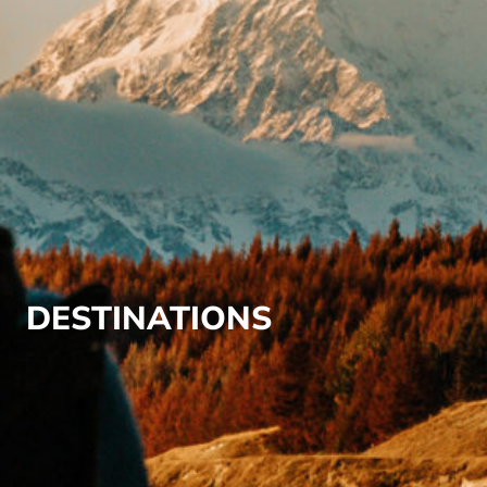
DESTINATIONS