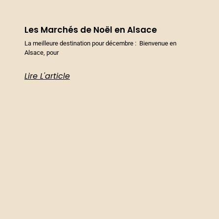
Les Marchés de Noël en Alsace
La meilleure destination pour décembre : Bienvenue en
Alsace, pour
Lire L'article