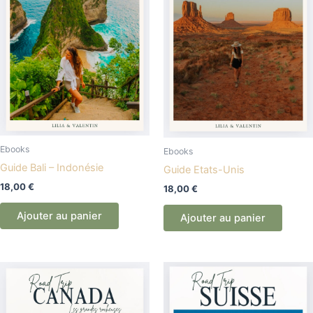
Ebooks
Ebooks
Guide Bali – Indonésie
Guide Etats-Unis
18,00
€
18,00
€
Ajouter au panier
Ajouter au panier